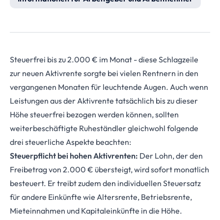
Steuerfrei bis zu 2.000 € im Monat - diese Schlagzeile
zur neuen Aktivrente sorgte bei vielen Rentnern in den
vergangenen Monaten für leuchtende Augen. Auch wenn
Leistungen aus der Aktivrente tatsächlich bis zu dieser
Höhe steuerfrei bezogen werden können, sollten
weiterbeschäftigte Ruheständler gleichwohl folgende
drei steuerliche Aspekte beachten:
Steuerpflicht bei hohen Aktivrenten:
Der Lohn, der den
Freibetrag von 2.000 € übersteigt, wird sofort monatlich
besteuert. Er treibt zudem den individuellen Steuersatz
für andere Einkünfte wie Altersrente, Betriebsrente,
Mieteinnahmen und Kapitaleinkünfte in die Höhe.