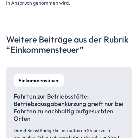
in Anspruch genommen wird.
Weitere Beiträge aus der Rubrik
“Einkommensteuer”
Einkommensteuer
Fahrten zur
Betriebsstätte:
Betriebsausgabenkürzung
greift nur bei
Fahrten zu nachhaltig aufgesuchten
Orten
Damit Selbständige keinen unfairen Steuervorteil
gegenüber Arbeitnehmern haben, deckelt der Staat