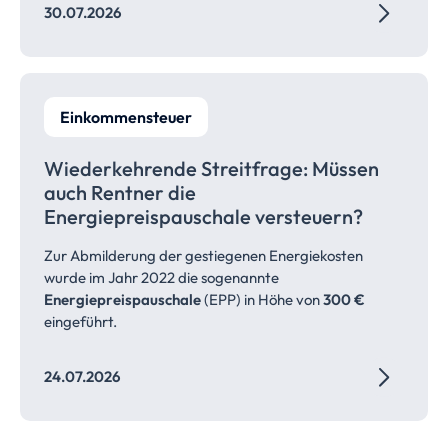
30.07.2026
Einkommensteuer
Wiederkehrende Streitfrage: Müssen
auch Rentner die
Energiepreispauschale
versteuern?
Zur Abmilderung der gestiegenen Energiekosten
wurde im Jahr 2022 die sogenannte
Energiepreispauschale
(EPP) in Höhe von
300 €
eingeführt.
24.07.2026