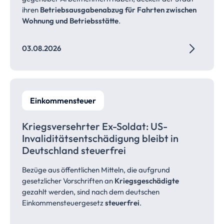
ihren
Betriebsausgabenabzug für Fahrten zwischen
Wohnung und Betriebsstätte
.
03.08.2026
Einkommensteuer
Kriegsversehrter Ex-Soldat: US-
Invaliditätsentschädigung bleibt in
Deutschland
steuerfrei
Bezüge aus öffentlichen Mitteln, die aufgrund
gesetzlicher Vorschriften an
Kriegsgeschädigte
gezahlt werden, sind nach dem deutschen
Einkommensteuergesetz
steuerfrei
.