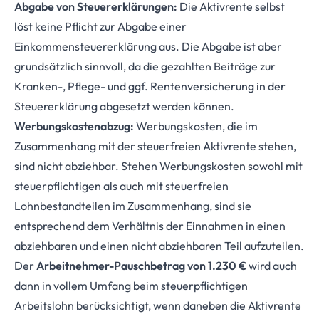
Abgabe von Steuererklärungen:
Die Aktivrente selbst
löst keine Pflicht zur Abgabe einer
Einkommensteuererklärung aus. Die Abgabe ist aber
grundsätzlich sinnvoll, da die gezahlten Beiträge zur
Kranken-, Pflege- und ggf. Rentenversicherung in der
Steuererklärung abgesetzt werden können.
Werbungskostenabzug:
Werbungskosten, die im
Zusammenhang mit der steuerfreien Aktivrente stehen,
sind nicht abziehbar. Stehen Werbungskosten sowohl mit
steuerpflichtigen als auch mit steuerfreien
Lohnbestandteilen im Zusammenhang, sind sie
entsprechend dem Verhältnis der Einnahmen in einen
abziehbaren und einen nicht abziehbaren Teil aufzuteilen.
Der
Arbeitnehmer-Pauschbetrag von 1.230 €
wird auch
dann in vollem Umfang beim steuerpflichtigen
Arbeitslohn berücksichtigt, wenn daneben die Aktivrente