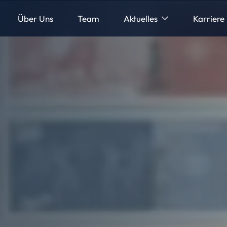
Über Uns
Team
Aktuelles
Karriere