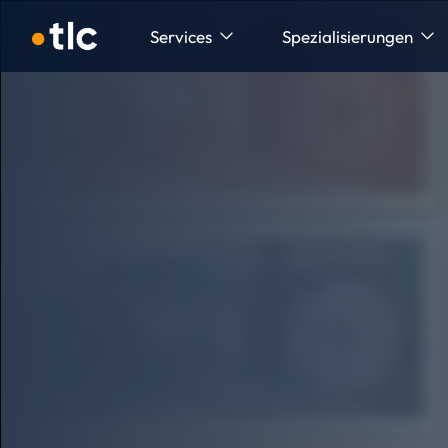
Navigation überspringen
Services
Spezialisierungen