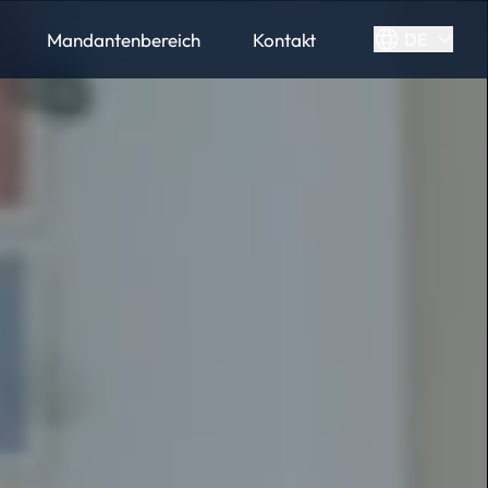
Mandantenbereich
Kontakt
DE