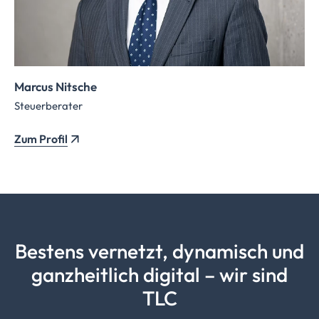
Marcus Nitsche
Steuerberater
Zum Profil
Bestens vernetzt, dynamisch und
ganzheitlich digital – wir sind
TLC