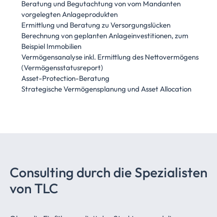
Beratung und Begutachtung von vom Mandanten
vorgelegten Anlageprodukten
Ermittlung und Beratung zu Versorgungslücken
Berechnung von geplanten Anlageinvestitionen, zum
Beispiel Immobilien
Vermögensanalyse inkl. Ermittlung des Nettovermögens
(Vermögensstatusreport)
Asset-Protection-Beratung
Strategische Vermögensplanung und Asset Allocation
Consulting durch die Spezialisten
von TLC