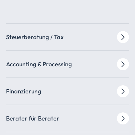
Steuerberatung / Tax
Accounting & Processing
Finanzierung
Berater für Berater