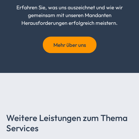
Erfahren Sie, was uns auszeichnet und wie wir
gemeinsam mit unseren Mandanten
Herausforderungen erfolgreich meistern.
Mehr über uns
Weitere Leistungen zum Thema
Services