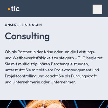
Navigation überspringen
UNSERE LEISTUNGEN
Consulting
Ob als Partner in der Krise oder um die Leistungs-
und Wettbewerbsfähigkeit zu steigern – TLC begleitet
Sie mit multidisziplinären Beratungsleistungen,
unterstützt Sie mit aktivem Projektmanagement und
Projektcontrolling und coacht Sie als Führungskraft
und Unternehmerin oder Unternehmer.