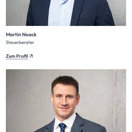
Martin Noack
Steuerberater
Zum Profil