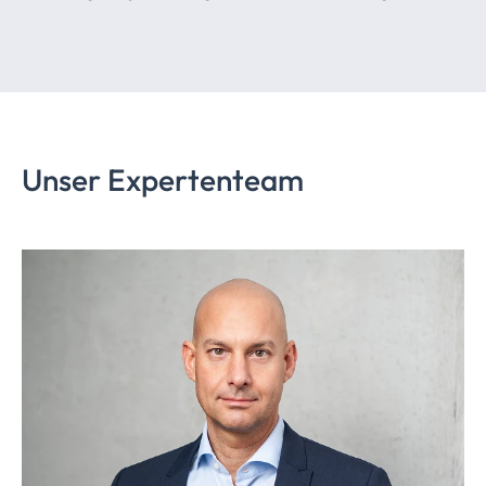
Unser Expertenteam