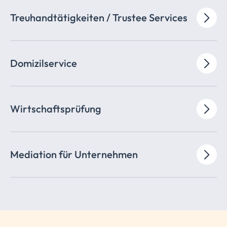
Treuhandtätigkeiten
/ Trustee Services
Domizilservice
Wirtschaftsprüfung
Mediation für Unternehmen