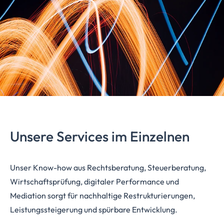
Unsere Services im Einzelnen
Unser Know-how aus Rechtsberatung, Steuerberatung,
Wirtschaftsprüfung, digitaler Performance und
Mediation sorgt für nachhaltige Restrukturierungen,
Leistungssteigerung und spürbare Entwicklung.