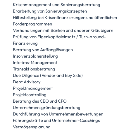
Krisenmanagement und Sanierungsberatung
Erarbeitung von Sanierungskonzepten
Hilfestellung bei Krisenfinanzierungen und öffentlichen
Förderprogrammen
Verhandlungen mit Banken und anderen Gläubigern
Prüfung von Eigenkapitaleinsatz / Turn-around-
Finanzierung
Beratung von Auffanglösungen
Insolvenzplanerstellung
Interims-Management
Transaktionsberatung
Due Diligence (Vendor and Buy Side)
Debt Advisory
Projektmanagement
Projektcontrolling
Beratung des CEO und CFO
Unternehmensgründungsberatung
Durchführung von Unternehmensbewertungen
Führungskräfte und Unternehmer-Coachings
Vermögensplanung