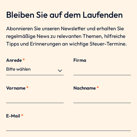
Bleiben Sie auf dem Laufenden
Abonnieren Sie unseren Newsletter und erhalten Sie
regelmäßige News zu relevanten Themen, hilfreiche
Tipps und Erinnerungen an wichtige Steuer-Termine.
Anrede
*
Firma
Vorname
*
Nachname
*
E-Mail
*