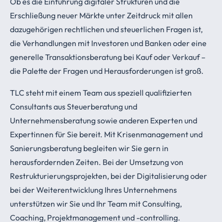
Ob es die Einführung digitaler Strukturen und die
Erschließung neuer Märkte unter Zeitdruck mit allen
dazugehörigen rechtlichen und steuerlichen Fragen ist,
die Verhandlungen mit Investoren und Banken oder eine
generelle Transaktionsberatung bei Kauf oder Verkauf –
die Palette der Fragen und Herausforderungen ist groß.
TLC steht mit einem Team aus speziell qualifizierten
Consultants aus Steuerberatung und
Unternehmensberatung sowie anderen Experten und
Expertinnen für Sie bereit. Mit Krisenmanagement und
Sanierungsberatung begleiten wir Sie gern in
herausfordernden Zeiten. Bei der Umsetzung von
Restrukturierungsprojekten, bei der Digitalisierung oder
bei der Weiterentwicklung Ihres Unternehmens
unterstützen wir Sie und Ihr Team mit Consulting,
Coaching, Projektmanagement und -controlling.