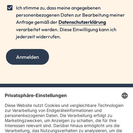
Ich stimme zu, dass meine angegebenen
personenbezogenen Daten zur Bearbeitung meiner
Anfrage gemäß der
Datenschutzerklärung
verarbeitet werden. Diese Einwilligung kann ich
jederzeit widerrufen.
Anmelden
TLC GmbH TAX
Meierottostr. 8