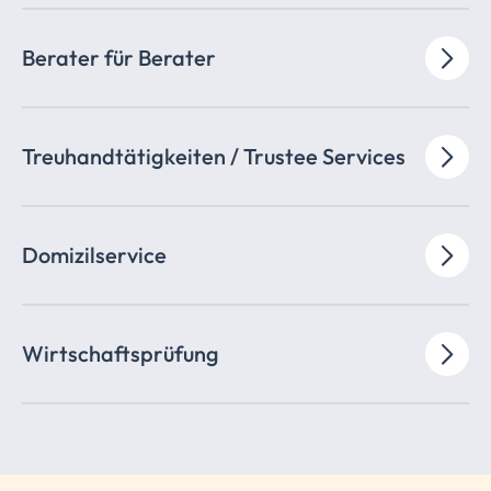
Berater für Berater
Treuhandtätigkeiten
/ Trustee Services
Domizilservice
Wirtschaftsprüfung