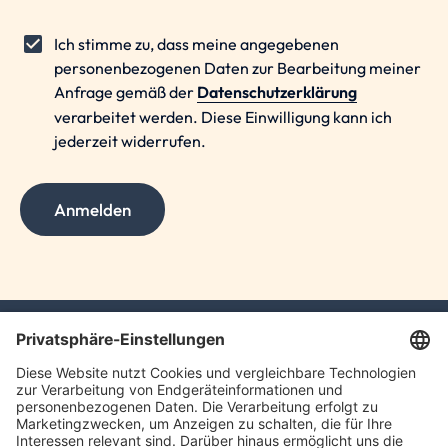
Ich stimme zu, dass meine angegebenen
personenbezogenen Daten zur Bearbeitung meiner
Anfrage gemäß der
Datenschutzerklärung
verarbeitet werden. Diese Einwilligung kann ich
jederzeit widerrufen.
Anmelden
TLC GmbH TAX