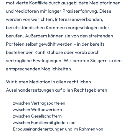
motivierte Konflikte durch ausgebildete Mediatorinnen
und Mediatoren mit langer Praxiserfahrung
.
Diese
werden von Gerichten, Interessensverbänden,
berufsständischen Kammern vorgeschlagen oder
berufen. Außerdem können sie von den streitenden
Parteien selbst gewählt werden – in der bereits
bestehenden Konfliktphase oder vorab durch
vertragliche Festlegungen. Wir beraten Sie gern zu den
entsprechenden Möglichkeiten.
Wir bieten Mediation in allen rechtlichen
Auseinandersetzungen auf allen Rechtsgebieten
zwischen Vertragsparteien
zwischen Wettbewerbern
zwischen Gesellschaftern
zwischen Familienmitgliedern bei
Erbauseinandersetzungen und im Rahmen von