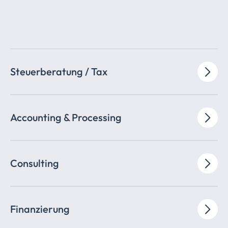
Steuerberatung / Tax
Accounting & Processing
Consulting
Finanzierung