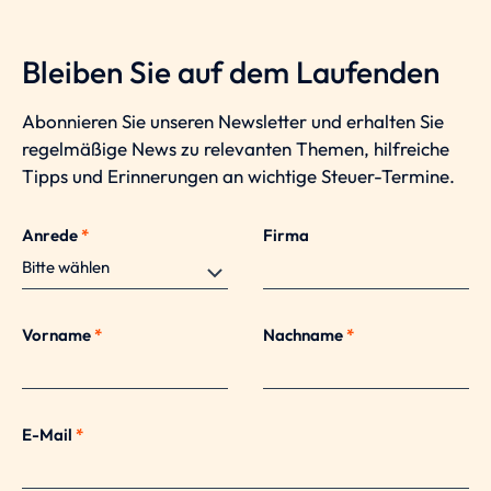
Bleiben Sie auf dem Laufenden
Abonnieren Sie unseren Newsletter und erhalten Sie
regelmäßige News zu relevanten Themen, hilfreiche
Tipps und Erinnerungen an wichtige Steuer-Termine.
Anrede
*
Firma
Vorname
*
Nachname
*
E-Mail
*