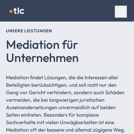
Navigation überspringen
UNSERE LEISTUNGEN
Mediation für
Unternehmen
Mediation findet Lösungen, die die Interessen aller
Beteiligten berücksichtigen, und soll nicht nur den
Gang vor Gericht verhindern, sondern auch Schäden
vermeiden, die bei langwierigen juristischen
Auseinandersetzungen unvermeidlich auf beiden
Seiten eintreten. Besonders für komplexe
Sachverhalte mit vielen Unwägbarkeiten ist eine
Mediation oft der bessere und allemal zügigere Weg.