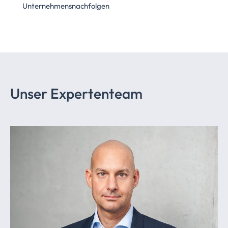
Unternehmensnachfolgen
Unser Expertenteam