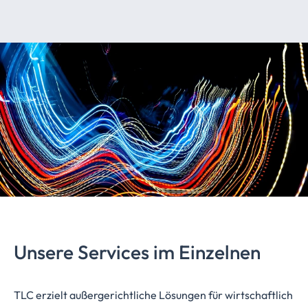
Unsere Services im Einzelnen
TLC erzielt außergerichtliche Lösungen für wirtschaftlich