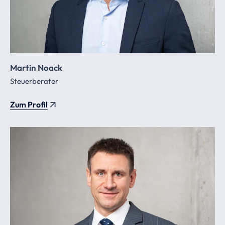
Martin Noack
Steuerberater
Zum Profil