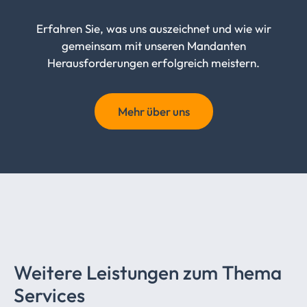
Erfahren Sie, was uns auszeichnet und wie wir
gemeinsam mit unseren Mandanten
Herausforderungen erfolgreich meistern.
Mehr über uns
Weitere Leistungen zum Thema
Services