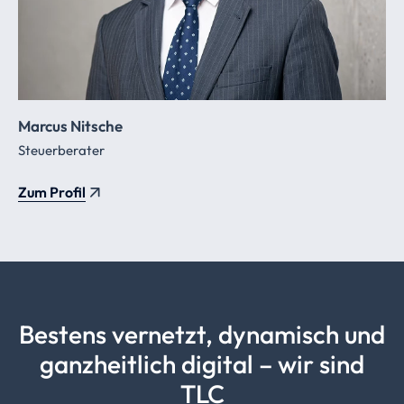
Marcus Nitsche
Steuerberater
Zum Profil
Bestens vernetzt, dynamisch und
ganzheitlich digital – wir sind
TLC