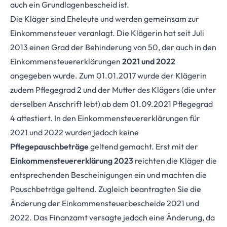
auch ein Grundlagenbescheid ist.
Die Kläger sind Eheleute und werden gemeinsam zur
Einkommensteuer veranlagt. Die Klägerin hat seit Juli
2013 einen Grad der Behinderung von 50, der auch in den
Einkommensteuererklärungen
2021 und 2022
angegeben wurde. Zum 01.01.2017 wurde der Klä­gerin
zudem Pflegegrad 2 und der Mutter des Klägers (die unter
derselben Anschrift lebt) ab dem 01.09.2021 Pflegegrad
4 attestiert. In den Einkommensteuererklärungen für
2021 und 2022 wurden jedoch keine
Pflegepauschbeträge
geltend gemacht. Erst mit der
Einkommensteuererklärung 2023
reichten die Kläger die
entsprechenden Bescheinigungen ein und machten die
Pauschbeträge geltend. Zugleich beantragten Sie die
Änderung der Einkommensteuerbescheide 2021 und
2022. Das Finanzamt versagte jedoch eine Änderung, da