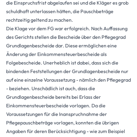
die Einspruchsfrist abgelaufen sei und die Kläger es grob
schuldhaft unterlassen hätten, die Pauschbeträge
rechtzeitig geltend zu machen.
Die Klage vor dem FG war erfolgreich. Nach Auffassung
des Gerichts stellen die Bescheide über den Pflegegrad
Grundlagenbescheide dar. Diese ermöglichen eine
Änderung der Einkommensteuerbescheide als
Folgebescheide. Unerheblich ist dabei, dass sich die
bindenden Feststellungen der Grundlagenbescheide nur
auf eine einzelne Voraussetzung - nämlich den Pflegegrad
- beziehen. Unschädlich ist auch, dass die
Grundlagenbescheide bereits bei Erlass der
Einkommensteuerbescheide vorlagen. Da die
Voraussetzungen für die Inanspruchnahme der
Pflegepauschbeträge vorlagen, konnten die übrigen
Angaben für deren Berücksichtigung - wie zum Beispiel