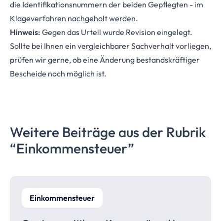
die Identifikationsnummern der beiden Gepflegten - im
Klageverfahren nachgeholt werden.
Hinweis:
Gegen das Urteil wurde Revision eingelegt.
Sollte bei Ihnen ein vergleichbarer Sachverhalt vorliegen,
prüfen wir gerne, ob eine Änderung bestandskräftiger
Bescheide noch möglich ist.
Weitere Beiträge aus der Rubrik
“Einkommensteuer”
Einkommensteuer