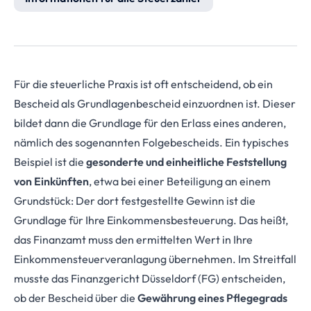
Für die steuerliche Praxis ist oft entscheidend, ob ein
Bescheid als Grundlagenbescheid einzuordnen ist. Dieser
bildet dann die Grundlage für den Erlass eines anderen,
nämlich des sogenannten Folgebescheids. Ein typisches
Beispiel ist die
gesonderte und einheitliche Feststellung
von Einkünften
, etwa bei einer Beteiligung an einem
Grundstück: Der dort festgestellte Gewinn ist die
Grundlage für Ihre Einkommensbesteuerung. Das heißt,
das Finanzamt muss den ermittelten Wert in Ihre
Einkommensteuerveranlagung überneh­men. Im Streitfall
musste das Finanzgericht Düsseldorf (FG) entscheiden,
ob der Bescheid über die
Gewährung eines Pflegegrads