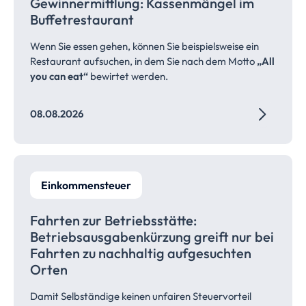
Gewinnermittlung: Kassenmängel im
Buffetrestaurant
Wenn Sie essen gehen, können Sie beispielsweise ein
Restaurant aufsuchen, in dem Sie nach dem Motto
„All
you can eat“
bewirtet werden.
08.08.2026
Einkommensteuer
Fahrten zur
Betriebsstätte:
Betriebsausgabenkürzung
greift nur bei
Fahrten zu nachhaltig aufgesuchten
Orten
Damit Selbständige keinen unfairen Steuervorteil