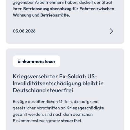
gegenüber Arbeitnehmern haben, deckelt der Staat
ihren
Betriebsausgabenabzug für Fahrten zwischen
Wohnung und Betriebsstätte
.
03.08.2026
Einkommensteuer
Kriegsversehrter Ex-Soldat: US-
Invaliditätsentschädigung bleibt in
Deutschland
steuerfrei
Bezüge aus öffentlichen Mitteln, die aufgrund
gesetzlicher Vorschriften an
Kriegsgeschädigte
gezahlt werden, sind nach dem deutschen
Einkommensteuergesetz
steuerfrei
.