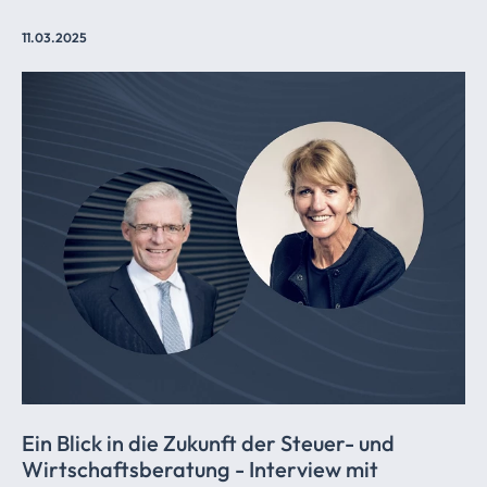
11.03.2025
Ein Blick in die Zukunft der Steuer- und
Wirtschaftsberatung
- Interview mit