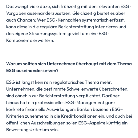
Das zwingt viele dazu, sich frühzeitig mit den relevanten ESG-
Vorgaben auseinanderzusetzen. Gleichzeitig bietet es aber
auch Chancen: Wer ESG-Kennzahlen systematisch erfasst,
kann diese in die reguläre Berichterstattung integrieren und
das eigene Steuerungssystem gezielt um eine ESG-
Komponente erweitern.
Warum sollten sich Unternehmen überhaupt mit dem Thema
ESG auseinandersetzen?
ESG ist längst kein rein regulatorisches Thema mehr.
Unternehmen, die bestimmte Schwellenwerte überschreiten,
sind ohnehin zur Berichterstattung verpflichtet. Darüber
hinaus hat ein professionelles ESG-Management ganz
konkrete finanzielle Auswirkungen: Banken beziehen ESG-
Kriterien zunehmend in die Kreditkonditionen ein, und auch bei
öffentlichen Ausschreibungen sollen ESG-Aspekte künftig ein
Bewertungskriterium sein.