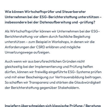
Wie können Wirtschaftsprüfer und Steuerberater
Unternehmen bei der ESG-Berichterstattung unterstützen –
insbesondere bei der Datenaufbereitung und -prüfung?
Als Wirtschaftsprüfer können wir Unternehmen bei der ESG-
Berichterstattung vor allem durch fachliche Begleitung
unterstützen – zum Beispiel in Workshops, in denen wir die
Anforderungen der CSRD erklären und mögliche
Umsetzungswege aufzeigen.
Auch wenn wir aus berufsrechtlichen Gründen nicht
gleichzeitig bei der Implementierung und Prüfung helfen
dürfen, können wir freiwillig eingeführte ESG-Systeme prüfen
und mit einer Bescheinigung zur Vertrauensbildung beitragen.
So schaffen wir Transparenz und stärken die Glaubwürdigkeit
der Berichterstattung gegenüber Stakeholdern.
Inwiefern überschneiden sich klassische Prüfung / Beratung