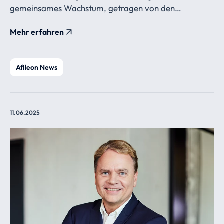
gemeinsames Wachstum, getragen von den
Berufsträgern.
Mehr erfahren
Afileon News
11.06.2025