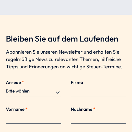
Bleiben Sie auf dem Laufenden
Abonnieren Sie unseren Newsletter und erhalten Sie
regelmäßige News zu relevanten Themen, hilfreiche
Tipps und Erinnerungen an wichtige Steuer-Termine.
Anrede
*
Firma
Vorname
*
Nachname
*