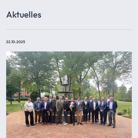
Aktuelles
22.10.2025