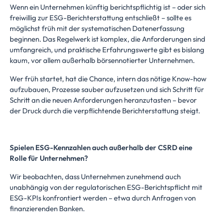
Wenn ein Unternehmen künftig berichtspflichtig ist – oder sich
freiwillig zur ESG-Berichterstattung entschließt – sollte es
möglichst früh mit der systematischen Datenerfassung
beginnen. Das Regelwerk ist komplex, die Anforderungen sind
umfangreich, und praktische Erfahrungswerte gibt es bislang
kaum, vor allem außerhalb börsennotierter Unternehmen.
Wer früh startet, hat die Chance, intern das nötige Know-how
aufzubauen, Prozesse sauber aufzusetzen und sich Schritt für
Schritt an die neuen Anforderungen heranzutasten – bevor
der Druck durch die verpflichtende Berichterstattung steigt.
Spielen ESG-Kennzahlen auch außerhalb der CSRD eine
Rolle für Unternehmen?
Wir beobachten, dass Unternehmen zunehmend auch
unabhängig von der regulatorischen ESG-Berichtspflicht mit
ESG-KPIs konfrontiert werden – etwa durch Anfragen von
finanzierenden Banken.