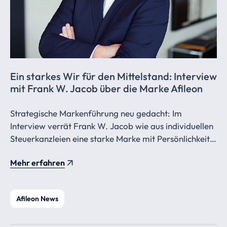
Ein starkes Wir für den Mittelstand: Interview
mit Frank W. Jacob über die Marke Afileon
Strategische Markenführung neu gedacht: Im
Interview verrät Frank W. Jacob wie aus individuellen
Steuerkanzleien eine starke Marke mit Persönlichkeit,
Strahlkraft und einem ikonischen Punkt wird.
Mehr erfahren
Afileon News