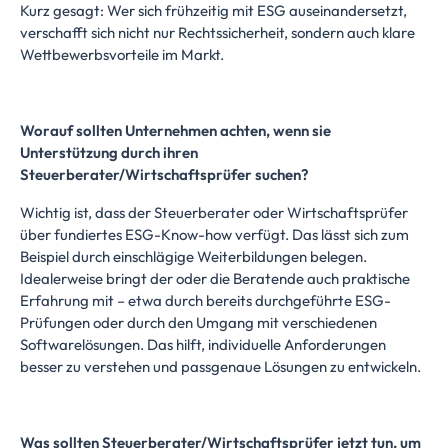
Kurz gesagt: Wer sich frühzeitig mit ESG auseinandersetzt,
verschafft sich nicht nur Rechtssicherheit, sondern auch klare
Wettbewerbsvorteile im Markt.
Worauf sollten Unternehmen achten, wenn sie
Unterstützung durch ihren
Steuerberater/Wirtschaftsprüfer suchen?
Wichtig ist, dass der Steuerberater oder Wirtschaftsprüfer
über fundiertes ESG-Know-how verfügt. Das lässt sich zum
Beispiel durch einschlägige Weiterbildungen belegen.
Idealerweise bringt der oder die Beratende auch praktische
Erfahrung mit – etwa durch bereits durchgeführte ESG-
Prüfungen oder durch den Umgang mit verschiedenen
Softwarelösungen. Das hilft, individuelle Anforderungen
besser zu verstehen und passgenaue Lösungen zu entwickeln.
Was sollten Steuerberater/Wirtschaftsprüfer jetzt tun, um