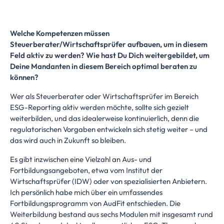
Welche Kompetenzen müssen
Steuerberater/Wirtschaftsprüfer aufbauen, um in diesem
Feld aktiv zu werden? Wie hast Du Dich weitergebildet, um
Deine Mandanten in diesem Bereich optimal beraten zu
können?
Wer als Steuerberater oder Wirtschaftsprüfer im Bereich
ESG-Reporting aktiv werden möchte, sollte sich gezielt
weiterbilden, und das idealerweise kontinuierlich, denn die
regulatorischen Vorgaben entwickeln sich stetig weiter – und
das wird auch in Zukunft so bleiben.
Es gibt inzwischen eine Vielzahl an Aus- und
Fortbildungsangeboten, etwa vom Institut der
Wirtschaftsprüfer (IDW) oder von spezialisierten Anbietern.
Ich persönlich habe mich über ein umfassendes
Fortbildungsprogramm von AudFit entschieden. Die
Weiterbildung bestand aus sechs Modulen mit insgesamt rund