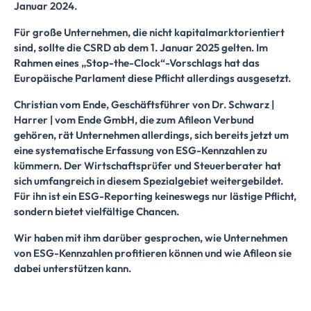
Januar 2024.
Für große Unternehmen, die nicht kapitalmarktorientiert
sind, sollte die CSRD ab dem 1. Januar 2025 gelten. Im
Rahmen eines „Stop-the-Clock“-Vorschlags hat das
Europäische Parlament diese Pflicht allerdings ausgesetzt.
Christian vom Ende, Geschäftsführer von Dr. Schwarz |
Harrer | vom Ende GmbH, die zum Afileon Verbund
gehören, rät Unternehmen allerdings, sich bereits jetzt um
eine systematische Erfassung von ESG-Kennzahlen zu
kümmern. Der Wirtschaftsprüfer und Steuerberater hat
sich umfangreich in diesem Spezialgebiet weitergebildet.
Für ihn ist ein ESG-Reporting keineswegs nur lästige Pflicht,
sondern bietet vielfältige Chancen.
Wir haben mit ihm darüber gesprochen, wie Unternehmen
von ESG-Kennzahlen profitieren können und wie Afileon sie
dabei unterstützen kann.