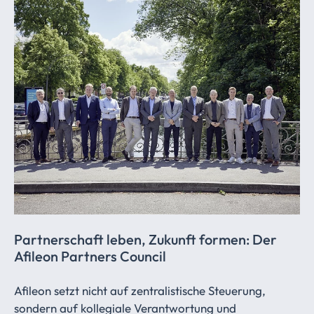
Partnerschaft leben, Zukunft formen: Der
Afileon Partners Council
Afileon setzt nicht auf zentralistische Steuerung,
sondern auf kollegiale Verantwortung und