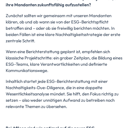
ihre Mandanten zukunftsfähig aufzustellen?
Zunächst sollten wir gemeinsam mit unseren Mandanten
klären, ob und ab wann sie von der ESG-Berichtspflicht
betroffen sind – oder ob sie freiwillig berichten möchten. In
beiden Fällen ist eine klare Nachhaltigkeitsstrategie der erste
zentrale Schritt.
Wenn eine Berichterstattung geplant ist, empfehlen sich
klassische Projektschritte: ein grober Zeitplan, die Bildung eines
ESG-Teams, klare Verantwortlichkeiten und definierte
Kommunikationswege.
Inhaltlich startet jede ESG-Berichterstattung mit einer
Nachhaltigkeits-Due-Diligence, die in eine doppelte
Wesentlichkeitsanalyse mündet. Sie hilft, den Fokus richtig zu
setzen – also weder unnötigen Aufwand zu betreiben noch
relevante Themen zu übersehen.