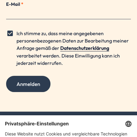
E-Mail
*
Ich stimme zu, dass meine angegebenen
personenbezogenen Daten zur Bearbeitung meiner
Anfrage gemäß der
Datenschutzerklärung
verarbeitet werden. Diese Einwilligung kann ich
jederzeit widerrufen.
Anmelden