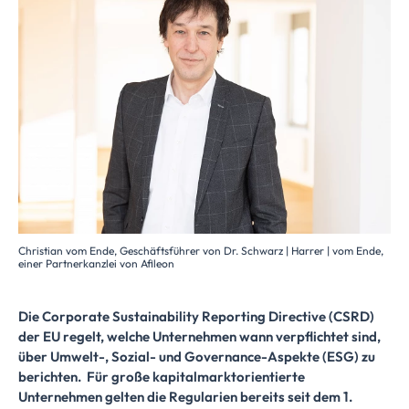
Christian vom Ende, Geschäftsführer von Dr. Schwarz | Harrer | vom Ende,
einer Partnerkanzlei von Afileon
Die Corporate Sustainability Reporting Directive (CSRD)
der EU regelt, welche Unternehmen wann verpflichtet sind,
über Umwelt-, Sozial- und Governance-Aspekte (ESG) zu
berichten. Für große kapitalmarktorientierte
Unternehmen gelten die Regularien bereits seit dem 1.